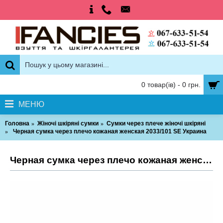
0 товар(ів) - 0 грн.
МЕНЮ
Головна
Жіночі шкіряні сумки
Сумки через плече жіночі шкіряні
Черная сумка через плечо кожаная женская 2033/101 SE Украина
Черная сумка через плечо кожаная женская 2033/101 SE Украина