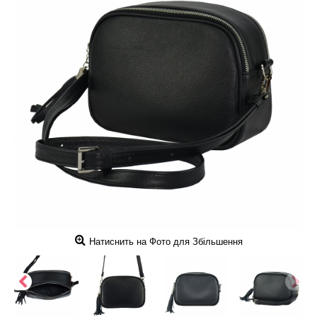
Натиснить на Фото для Збільшення