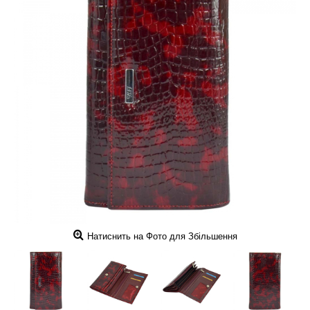
Натиснить на Фото для Збільшення