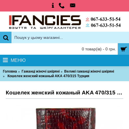
0 товар(ів) - 0 грн.
МЕНЮ
Головна
Гаманці жіночі шкіряні
Великі гаманці жіночі шкіряні
Кошелек женский кожаный AKA 470/315 Турция
Кошелек женский кожаный AKA 470/315 Турция