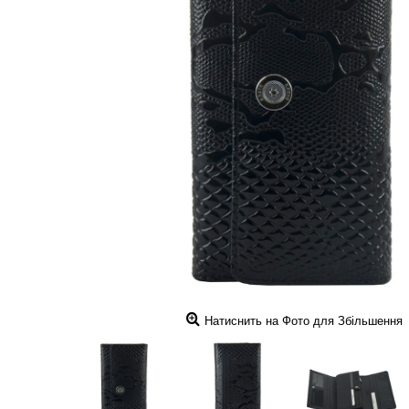
Натиснить на Фото для Збільшення