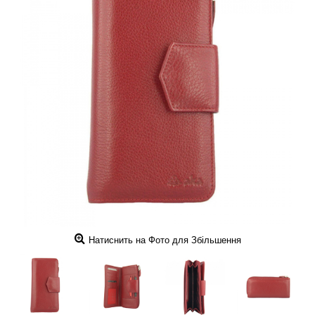
Натиснить на Фото для Збільшення