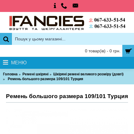
0 товар(ів) - 0 грн.
МЕНЮ
Головна
Ремені шкіряні
Шкіряні ремені великого розміру (довгі)
Ремень большого размера 109/101 Турция
Ремень большого размера 109/101 Турция