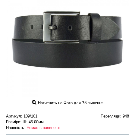
Натиснить на Фото для Збільшення
Артикул:
109/101
Перегляди: 948
Розміри: Ш: 45.00мм
Наявність:
Немає в наявності