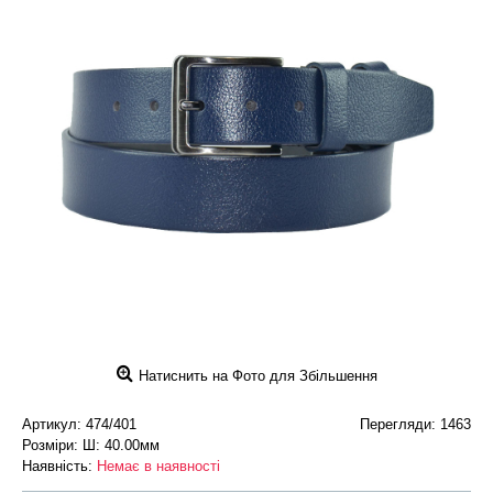
Натиснить на Фото для Збільшення
Артикул:
474/401
Перегляди: 1463
Розміри: Ш: 40.00мм
Наявність:
Немає в наявності