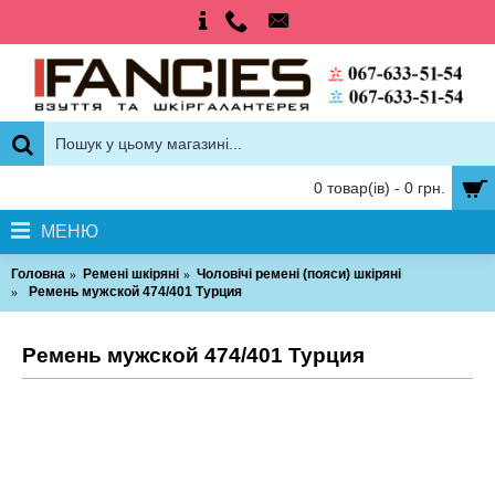
0 товар(ів) - 0 грн.
МЕНЮ
Головна
Ремені шкіряні
Чоловічі ремені (пояси) шкіряні
Ремень мужской 474/401 Турция
Ремень мужской 474/401 Турция