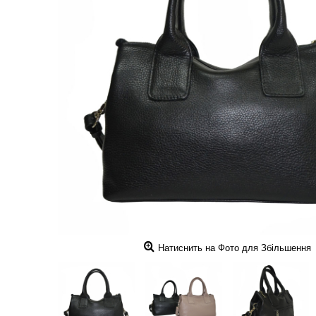
Натиснить на Фото для Збільшення