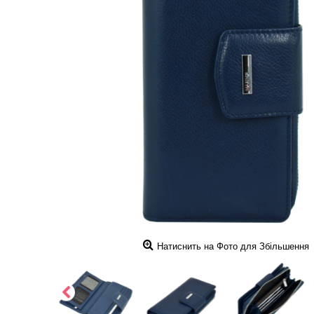
Натиснить на Фото для Збільшення