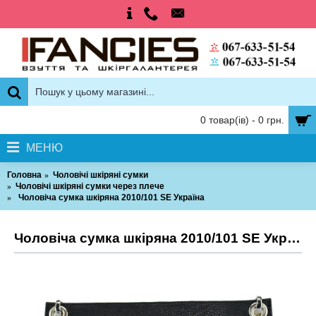
0 товар(ів) - 0 грн.
МЕНЮ
Головна
Чоловічі шкіряні сумки
Чоловічі шкіряні сумки через плече
Чоловіча сумка шкіряна 2010/101 SE Україна
Чоловіча сумка шкіряна 2010/101 SE Україна