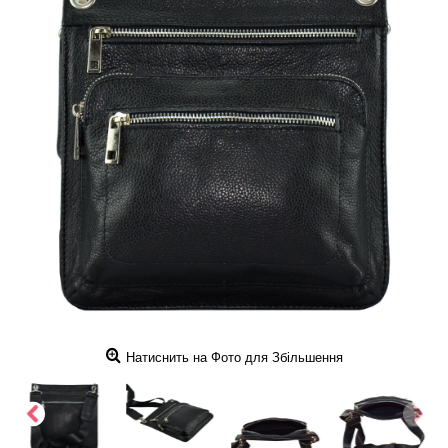
Натиснить на Фото для Збільшення