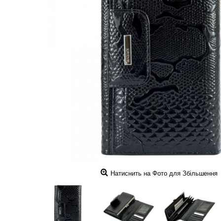
Натиснить на Фото для Збільшення