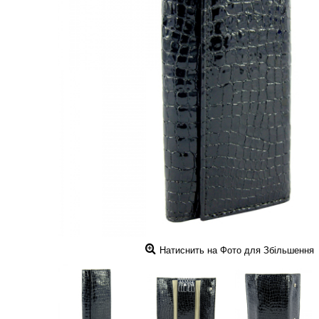
Натиснить на Фото для Збільшення