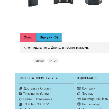
Опис
Відгуки (0)
Ключница купить, Днепр, интернет магазин.
Теги:
черная
,
питон
КОЛОНКА КОРИСТУВАЧА
ІНФОРМАЦІЯ
Контакти
Доставка / Оплата
Про нас
Терміни та Умови
Конфіденційність
Обмін / Повернення
Карта сайту
+38 067 633 51 54