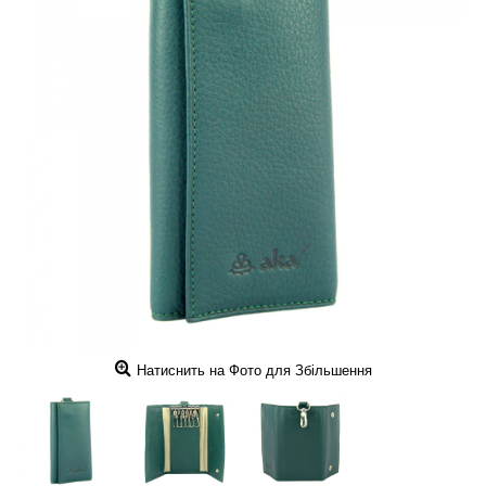
Натиснить на Фото для Збільшення