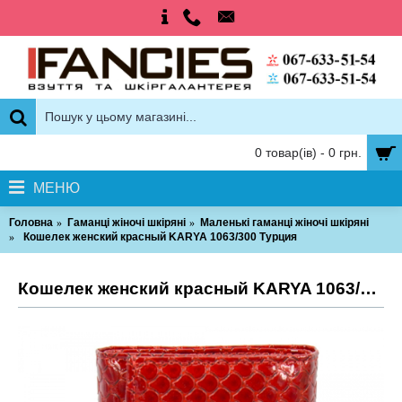
0 товар(ів) - 0 грн.
МЕНЮ
Головна
Гаманці жіночі шкіряні
Маленькі гаманці жіночі шкіряні
Кошелек женский красный KARYA 1063/300 Турция
Кошелек женский красный KARYA 1063/300 Турция