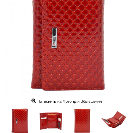
Натиснить на Фото для Збільшення