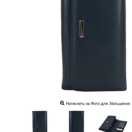
Натиснить на Фото для Збільшення