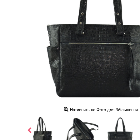
Натиснить на Фото для Збільшення