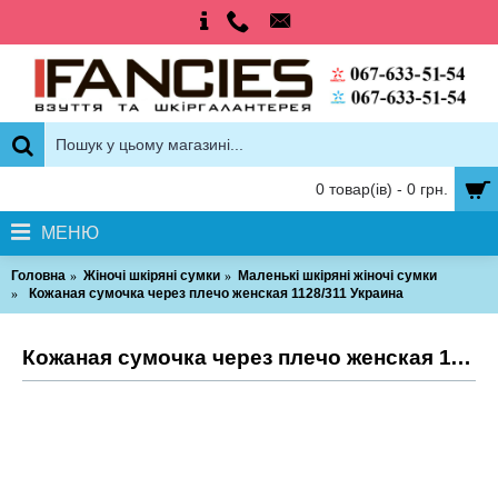
0 товар(ів) - 0 грн.
МЕНЮ
Головна
Жіночі шкіряні сумки
Маленькі шкіряні жіночі сумки
Кожаная сумочка через плечо женская 1128/311 Украина
Кожаная сумочка через плечо женская 1128/311 Украина