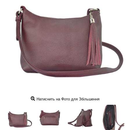
Натиснить на Фото для Збільшення