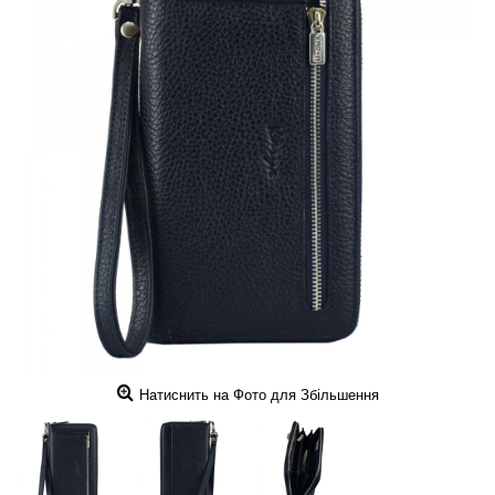
Натиснить на Фото для Збільшення