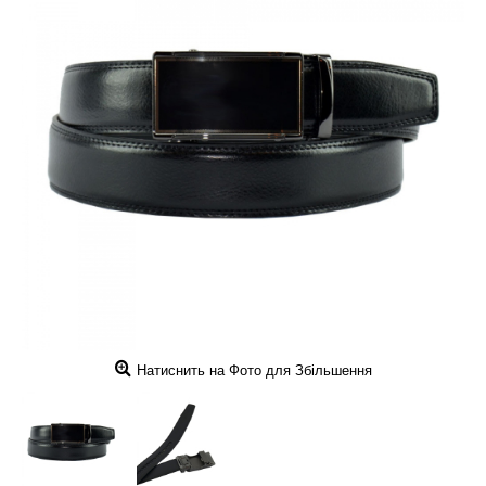
Натиснить на Фото для Збільшення