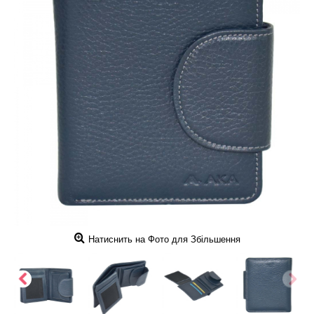
Натиснить на Фото для Збільшення