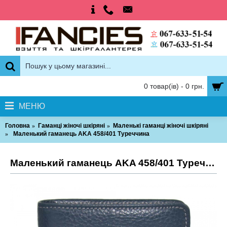
0 товар(ів) - 0 грн.
МЕНЮ
Головна
Гаманці жіночі шкіряні
Маленькі гаманці жіночі шкіряні
Маленький гаманець AKA 458/401 Туреччина
Маленький гаманець AKA 458/401 Туреччина