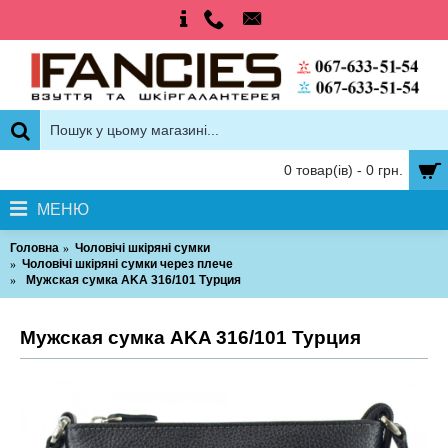
0 товар(ів) - 0 грн.
МЕНЮ
Головна
Чоловічі шкіряні сумки
Чоловічі шкіряні сумки через плече
Мужская сумка AKA 316/101 Турция
Мужская сумка AKA 316/101 Турция