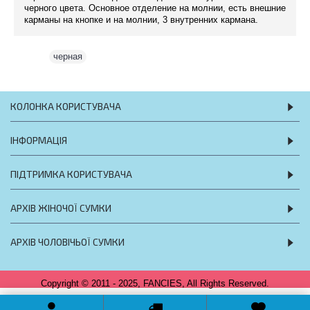
черного цвета. Основное отделение на молнии, есть внешние
карманы на кнопке и на молнии, 3 внутренних кармана.
Теги:
черная
КОЛОНКА КОРИСТУВАЧА
ІНФОРМАЦІЯ
ПІДТРИМКА КОРИСТУВАЧА
АРХІВ ЖІНОЧОЇ СУМКИ
АРХІВ ЧОЛОВІЧЬОЇ СУМКИ
Copyright © 2011 - 2025, FANCIES, All Rights Reserved.