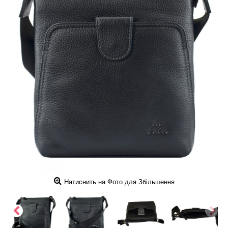
Натиснить на Фото для Збільшення