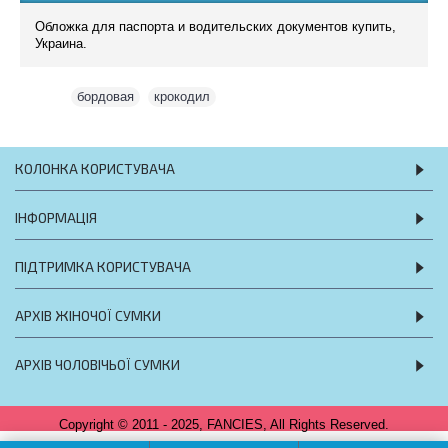
Обложка для паспорта и водительских документов купить,
Украина.
Теги:
бордовая
,
крокодил
КОЛОНКА КОРИСТУВАЧА
ІНФОРМАЦІЯ
ПІДТРИМКА КОРИСТУВАЧА
АРХІВ ЖІНОЧОЇ СУМКИ
АРХІВ ЧОЛОВІЧЬОЇ СУМКИ
Copyright © 2011 - 2025, FANCIES, All Rights Reserved.