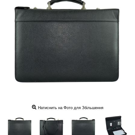
Натиснить на Фото для Збільшення