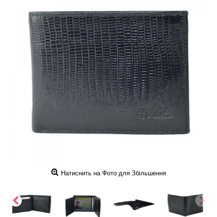
Натиснить на Фото для Збільшення