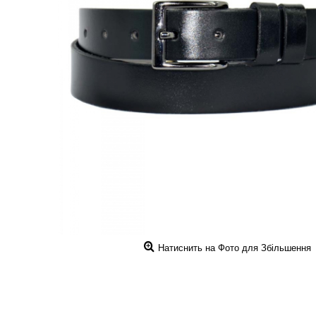
Натиснить на Фото для Збільшення