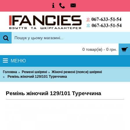
0 товар(ів) - 0 грн.
МЕНЮ
Головна
Ремені шкіряні
Жіночі ремені (пояси) шкіряні
Ремінь жіночий 129/101 Туреччина
Ремінь жіночий 129/101 Туреччина