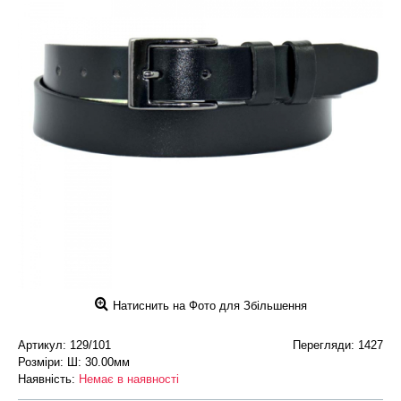
Натиснить на Фото для Збільшення
Артикул:
129/101
Перегляди: 1427
Розміри: Ш: 30.00мм
Наявність:
Немає в наявності