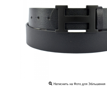
Натиснить на Фото для Збільшення