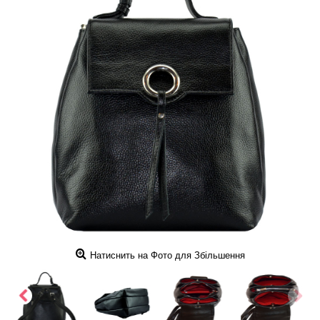
Натиснить на Фото для Збільшення