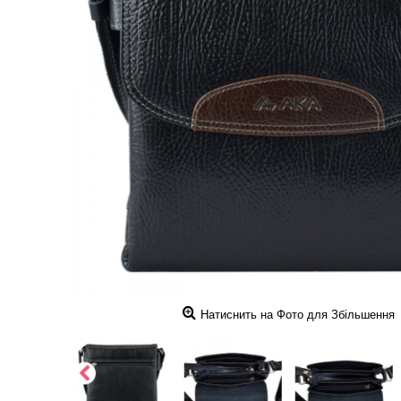
Натиснить на Фото для Збільшення