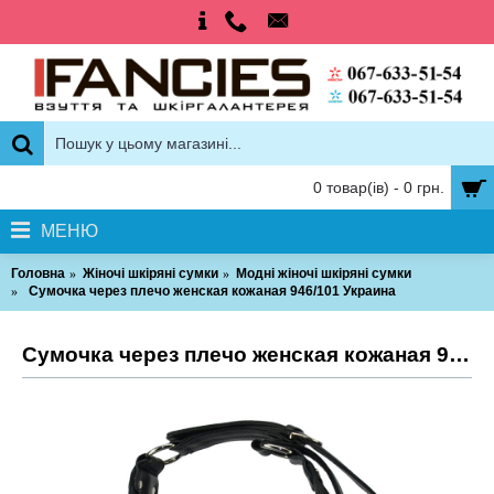
0 товар(ів) - 0 грн.
МЕНЮ
Головна
Жіночі шкіряні сумки
Модні жіночі шкіряні сумки
Сумочка через плечо женская кожаная 946/101 Украина
Сумочка через плечо женская кожаная 946/101 Украина