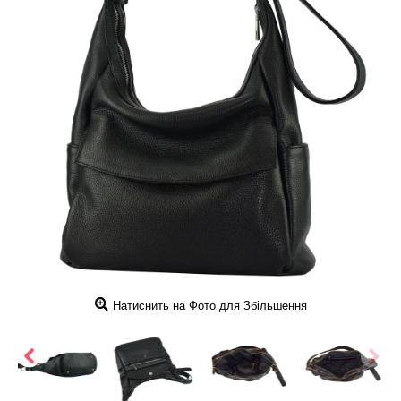
Натиснить на Фото для Збільшення