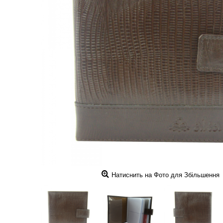
Натиснить на Фото для Збільшення