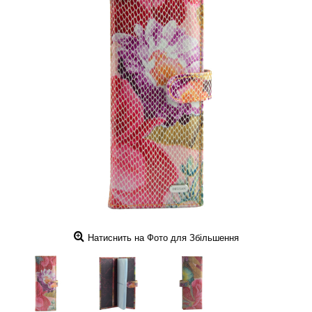
Натиснить на Фото для Збільшення