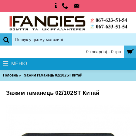
0 товар(ів) - 0 грн.
МЕНЮ
Головна
Зажим гаманець 02/102ST Китай
Зажим гаманець 02/102ST Китай