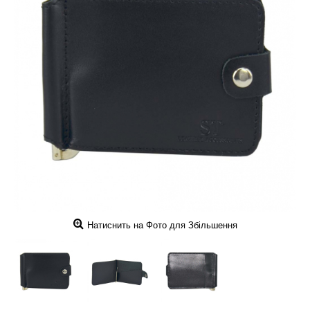
Натиснить на Фото для Збільшення