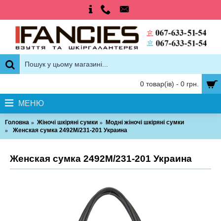
0 товар(ів) - 0 грн.
МЕНЮ
Головна
Жіночі шкіряні сумки
Модні жіночі шкіряні сумки
Женская сумка 2492М/231-201 Украина
Женская сумка 2492М/231-201 Украина