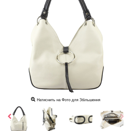
Натиснить на Фото для Збільшення